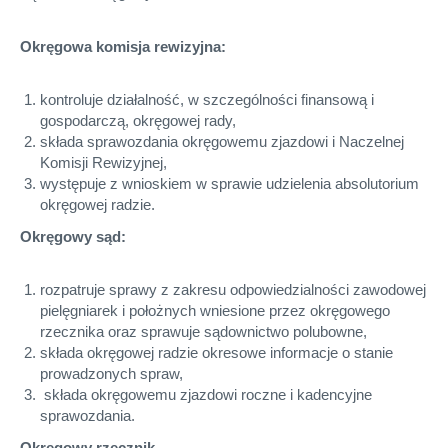
Okręgowa komisja rewizyjna:
kontroluje działalność, w szczególności finansową i
gospodarczą, okręgowej rady,
składa sprawozdania okręgowemu zjazdowi i Naczelnej
Komisji Rewizyjnej,
występuje z wnioskiem w sprawie udzielenia absolutorium
okręgowej radzie.
Okręgowy sąd:
rozpatruje sprawy z zakresu odpowiedzialności zawodowej
pielęgniarek i położnych wniesione przez okręgowego
rzecznika oraz sprawuje sądownictwo polubowne,
składa okręgowej radzie okresowe informacje o stanie
prowadzonych spraw,
składa okręgowemu zjazdowi roczne i kadencyjne
sprawozdania.
Okręgowy rzecznik