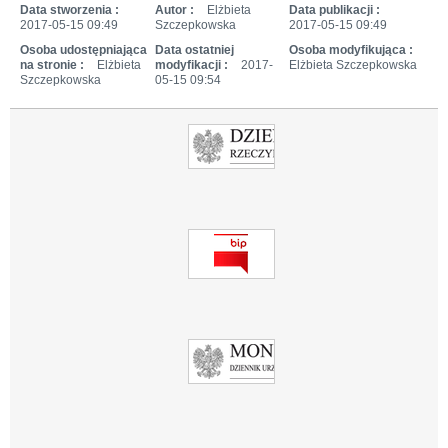
Data stworzenia :
Autor :
Elżbieta
Data publikacji :
2017-05-15 09:49
Szczepkowska
2017-05-15 09:49
Osoba udostępniająca
Data ostatniej
Osoba modyfikująca :
na stronie :
Elżbieta
modyfikacji :
2017-
Elżbieta Szczepkowska
Szczepkowska
05-15 09:54