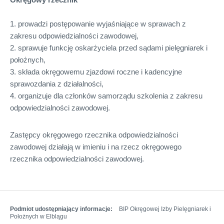
1. prowadzi postępowanie wyjaśniające w sprawach z
zakresu odpowiedzialności zawodowej,
2. sprawuje funkcję oskarżyciela przed sądami pielęgniarek i
położnych,
3. składa okręgowemu zjazdowi roczne i kadencyjne
sprawozdania z działalności,
4. organizuje dla członków samorządu szkolenia z zakresu
odpowiedzialności zawodowej.
Zastępcy okręgowego rzecznika odpowiedzialności
zawodowej działają w imieniu i na rzecz okręgowego
rzecznika odpowiedzialności zawodowej.
Podmiot udostępniający informacje:
BIP Okręgowej Izby Pielęgniarek i
Położnych w Elblągu